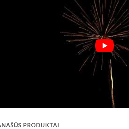
ANAŠŪS PRODUKTAI