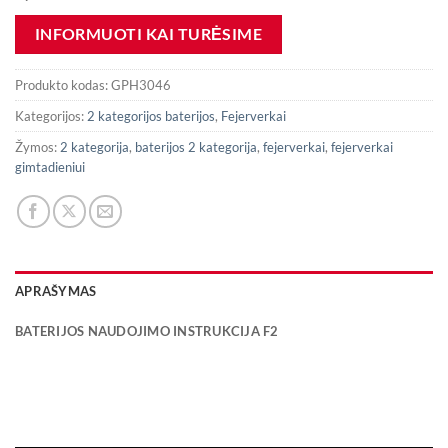
Produkto kodas:
GPH3046
Kategorijos:
2 kategorijos baterijos
,
Fejerverkai
Žymos:
2 kategorija
,
baterijos 2 kategorija
,
fejerverkai
,
fejerverkai
gimtadieniui
APRAŠYMAS
BATERIJOS NAUDOJIMO INSTRUKCIJA F2