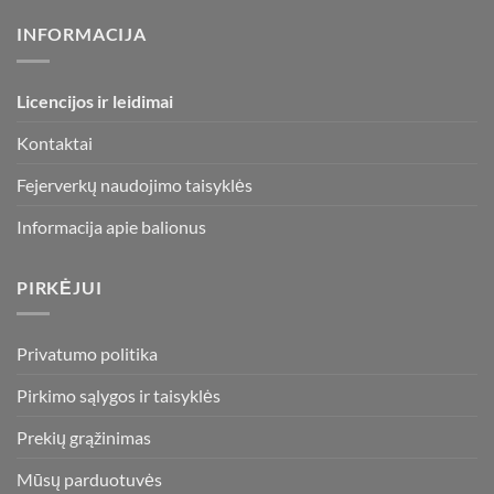
INFORMACIJA
Licencijos ir leidimai
Kontaktai
Fejerverkų naudojimo taisyklės
Informacija apie balionus
PIRKĖJUI
Privatumo politika
Pirkimo sąlygos ir taisyklės
Prekių grąžinimas
Mūsų parduotuvės