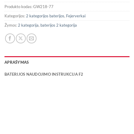
Produkto kodas:
GW218-77
Kategorijos:
2 kategorijos baterijos
,
Fejerverkai
Žymos:
2 kategorija
,
baterijos 2 kategorija
APRAŠYMAS
BATERIJOS NAUDOJIMO INSTRUKCIJA F2