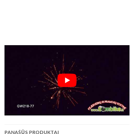
PANAŠŪS PRODUKTAI