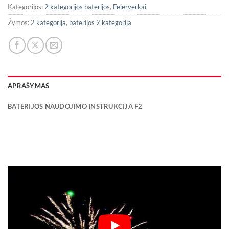
Kategorijos:
2 kategorijos baterijos
,
Fejerverkai
Žymos:
2 kategorija
,
baterijos 2 kategorija
APRAŠYMAS
BATERIJOS NAUDOJIMO INSTRUKCIJA F2