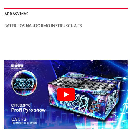
APRAŠYMAS
BATERIJOS NAUDOJIMO INSTRUKCIJA F3