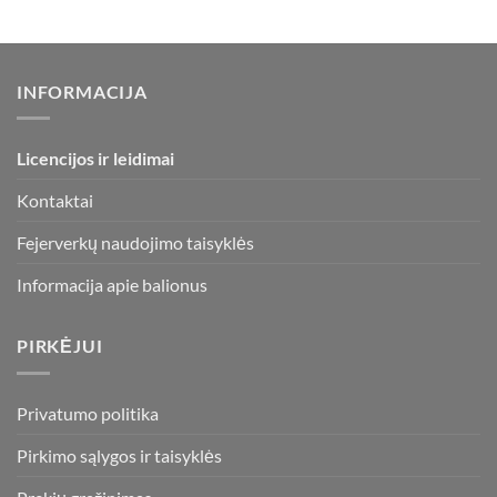
INFORMACIJA
Licencijos ir leidimai
Kontaktai
Fejerverkų naudojimo taisyklės
Informacija apie balionus
PIRKĖJUI
Privatumo politika
Pirkimo sąlygos ir taisyklės