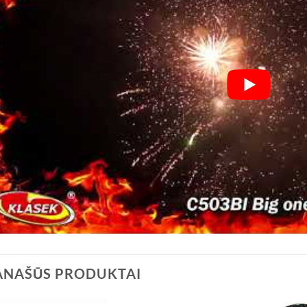
ANAŠŪS PRODUKTAI