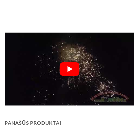
PANAŠŪS PRODUKTAI