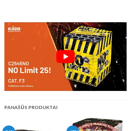
PANAŠŪS PRODUKTAI