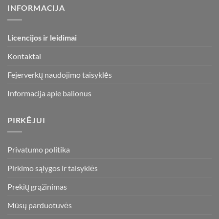
INFORMACIJA
Licencijos ir leidimai
Kontaktai
Fejerverkų naudojimo taisyklės
Informacija apie balionus
PIRKĖJUI
Privatumo politika
Pirkimo sąlygos ir taisyklės
Prekių grąžinimas
Mūsų parduotuvės