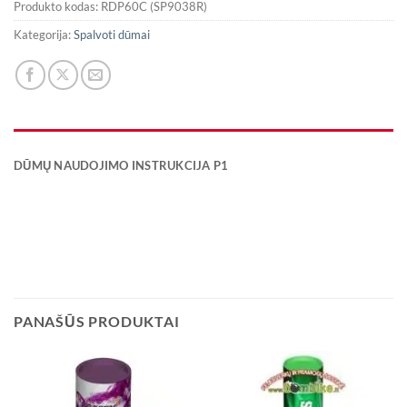
Produkto kodas:
RDP60C (SP9038R)
Kategorija:
Spalvoti dūmai
DŪMŲ NAUDOJIMO INSTRUKCIJA P1
PANAŠŪS PRODUKTAI