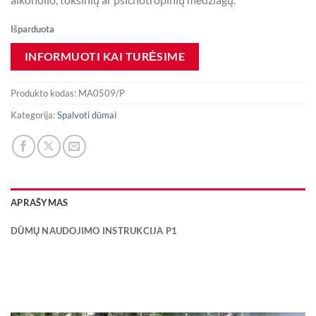
Išparduota
Produkto kodas:
MA0509/P
Kategorija:
Spalvoti dūmai
APRAŠYMAS
DŪMŲ NAUDOJIMO INSTRUKCIJA P1