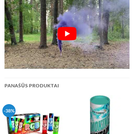
PANAŠŪS PRODUKTAI
-38%