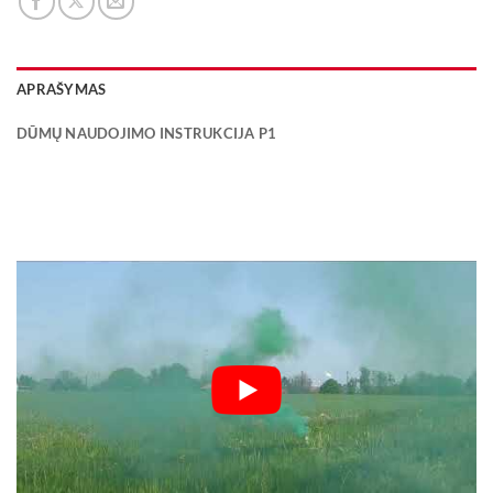
APRAŠYMAS
DŪMŲ NAUDOJIMO INSTRUKCIJA P1