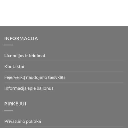
INFORMACIJA
Licencijos ir leidimai
Kontaktai
Fejerverkų naudojimo taisyklės
Informacija apie balionus
PIRKĖJUI
Privatumo politika