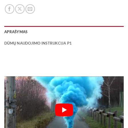
APRAŠYMAS
DŪMŲ NAUDOJIMO INSTRUKCIJA P1