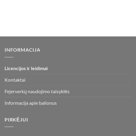
INFORMACIJA
Licencijos ir leidimai
Kontaktai
Fejerverkų naudojimo taisyklės
Informacija apie balionus
PIRKĖJUI