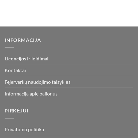
INFORMACIJA
Licencijos ir leidimai
Kontaktai
Fejerverkų naudojimo taisyklės
Informacija apie balionus
PIRKĖJUI
Privatumo politika