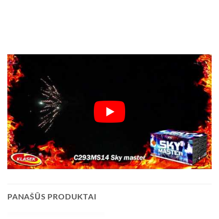
PANAŠŪS PRODUKTAI