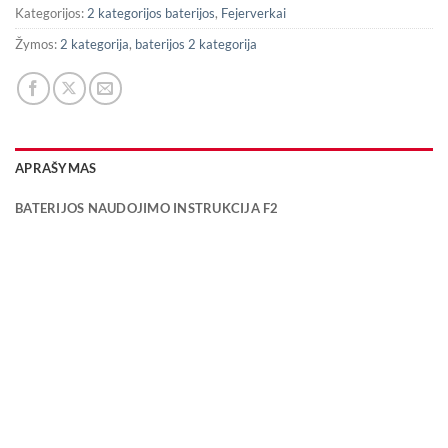
Kategorijos:
2 kategorijos baterijos
,
Fejerverkai
Žymos:
2 kategorija
,
baterijos 2 kategorija
APRAŠYMAS
BATERIJOS NAUDOJIMO INSTRUKCIJA F2