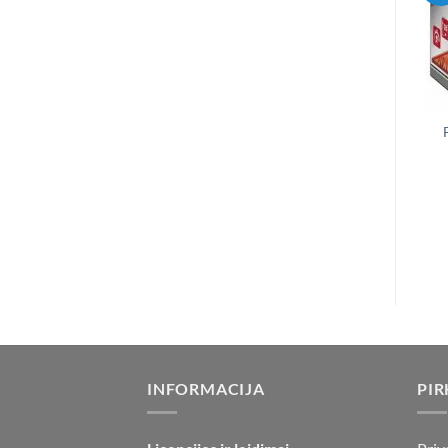
INFORMACIJA
PIR