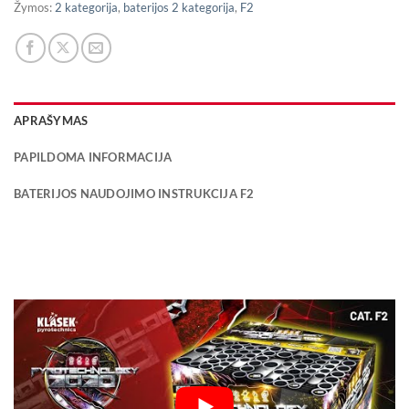
Žymos:
2 kategorija
,
baterijos 2 kategorija
,
F2
APRAŠYMAS
PAPILDOMA INFORMACIJA
BATERIJOS NAUDOJIMO INSTRUKCIJA F2