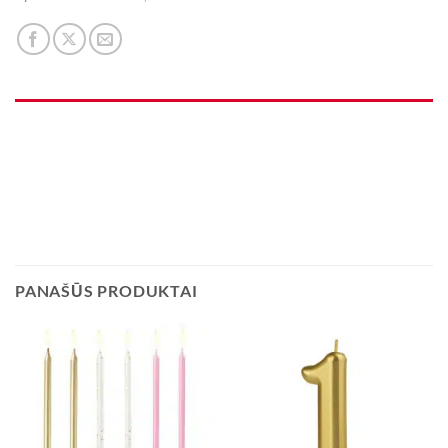
PANAŠŪS PRODUKTAI