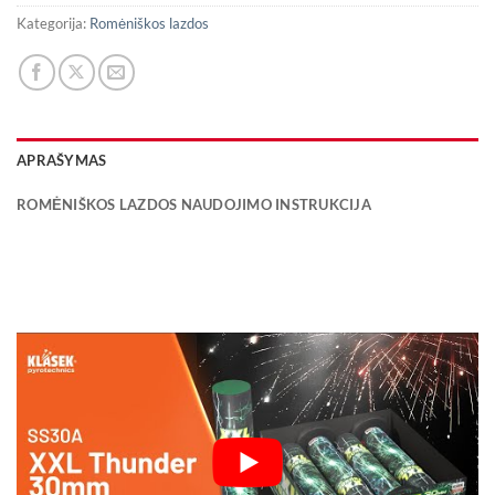
Kategorija:
Romėniškos lazdos
APRAŠYMAS
ROMĖNIŠKOS LAZDOS NAUDOJIMO INSTRUKCIJA