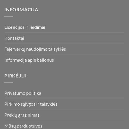
INFORMACIJA
Licencijos ir leidimai
Kontaktai
Fejerverkų naudojimo taisyklės
Informacija apie balionus
PIRKĖJUI
Privatumo politika
Pirkimo sąlygos ir taisyklės
Prekių grąžinimas
Mūsų parduotuvės