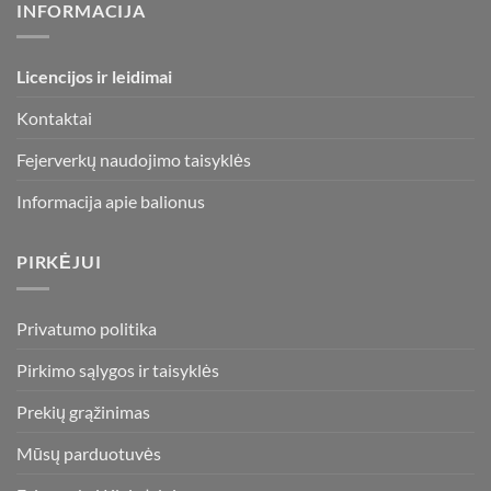
INFORMACIJA
Licencijos ir leidimai
Kontaktai
Fejerverkų naudojimo taisyklės
Informacija apie balionus
PIRKĖJUI
Privatumo politika
Pirkimo sąlygos ir taisyklės
Prekių grąžinimas
Mūsų parduotuvės