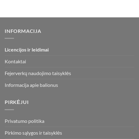
INFORMACIJA
Licencijos ir leidimai
Kontaktai
Fejerverkų naudojimo taisyklės
Informacija apie balionus
PIRKĖJUI
Privatumo politika
Pirkimo sąlygos ir taisyklės