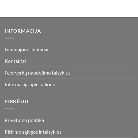
INFORMACIJA
Licencijos ir leidimai
Kontaktai
Fejerverkų naudojimo taisyklės
Informacija apie balionus
PIRKĖJUI
Privatumo politika
Pirkimo sąlygos ir taisyklės