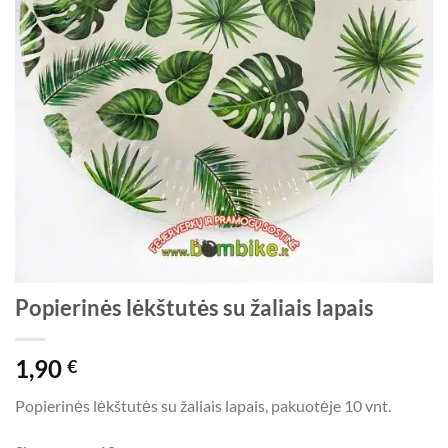
Popierinės lėkštutės su žaliais lapais
1,90
€
Popierinės lėkštutės su žaliais lapais, pakuotėje 10 vnt.