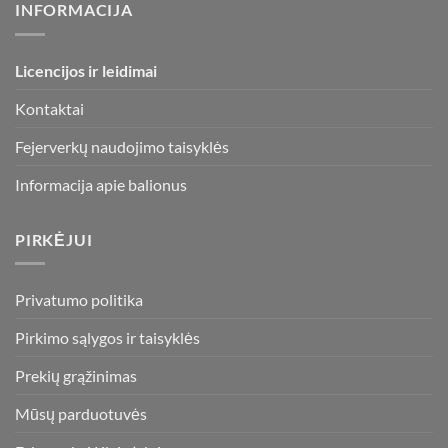
INFORMACIJA
Licencijos ir leidimai
Kontaktai
Fejerverkų naudojimo taisyklės
Informacija apie balionus
PIRKĖJUI
Privatumo politika
Pirkimo sąlygos ir taisyklės
Prekių grąžinimas
Mūsų parduotuvės