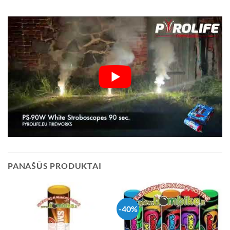
PANAŠŪS PRODUKTAI
-40%