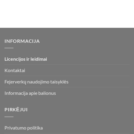
INFORMACIJA
Licencijos ir leidimai
Kontaktai
Fejerverkų naudojimo taisyklės
Informacija apie balionus
PIRKĖJUI
Privatumo politika