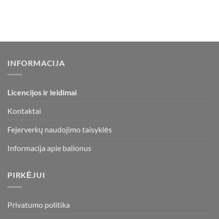
INFORMACIJA
Licencijos ir leidimai
Kontaktai
Fejerverkų naudojimo taisyklės
Informacija apie balionus
PIRKĖJUI
Privatumo politika