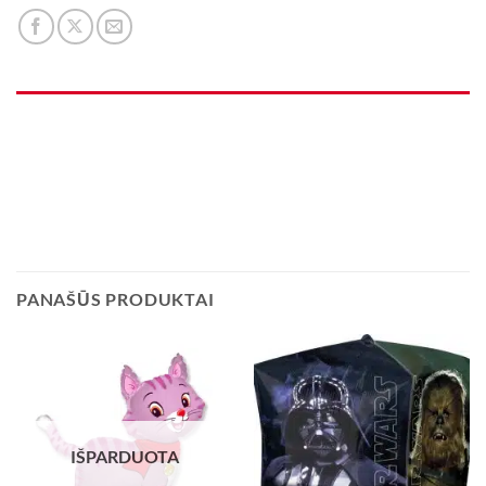
PANAŠŪS PRODUKTAI
IŠPARDUOTA