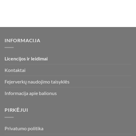
INFORMACIJA
Licencijos ir leidimai
Kontaktai
Fejerverkų naudojimo taisyklės
Informacija apie balionus
PIRKĖJUI
Privatumo politika