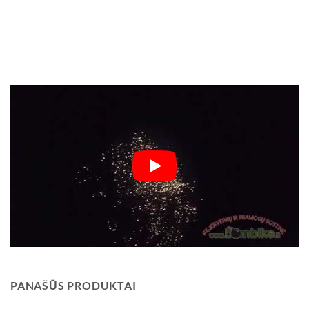
PANAŠŪS PRODUKTAI