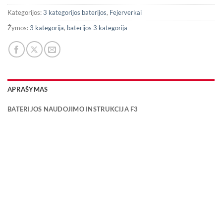
Kategorijos:
3 kategorijos baterijos
,
Fejerverkai
Žymos:
3 kategorija
,
baterijos 3 kategorija
APRAŠYMAS
BATERIJOS NAUDOJIMO INSTRUKCIJA F3