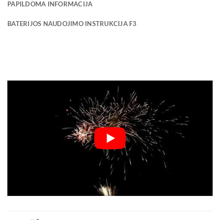
PAPILDOMA INFORMACIJA
BATERIJOS NAUDOJIMO INSTRUKCIJA F3