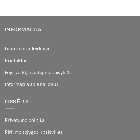
INFORMACIJA
Licencijos ir leidimai
Kontaktai
Fejerverkų naudojimo taisyklės
Informacija apie balionus
PIRKĖJUI
Privatumo politika
Pirkimo sąlygos ir taisyklės