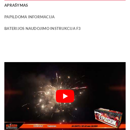
APRAŠYMAS
PAPILDOMA INFORMACIJA
BATERIJOS NAUDOJIMO INSTRUKCIJA F3