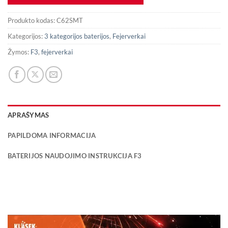
Produkto kodas:
C62SMT
Kategorijos:
3 kategorijos baterijos
,
Fejerverkai
Žymos:
F3
,
fejerverkai
APRAŠYMAS
PAPILDOMA INFORMACIJA
BATERIJOS NAUDOJIMO INSTRUKCIJA F3