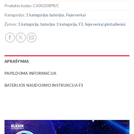
Produkto kodas:
C60020XPR/C
Kategorijos:
3 kategorijos baterijos
,
Fejerverkai
Žymos:
3 kategorija
,
baterijos 3 kategorija
,
F3
,
fejerverkai gimtadieniui
APRAŠYMAS
PAPILDOMA INFORMACIJA
BATERIJOS NAUDOJIMO INSTRUKCIJA F3