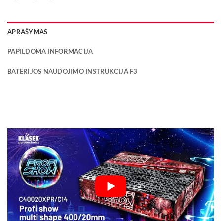
APRAŠYMAS
PAPILDOMA INFORMACIJA
BATERIJOS NAUDOJIMO INSTRUKCIJA F3