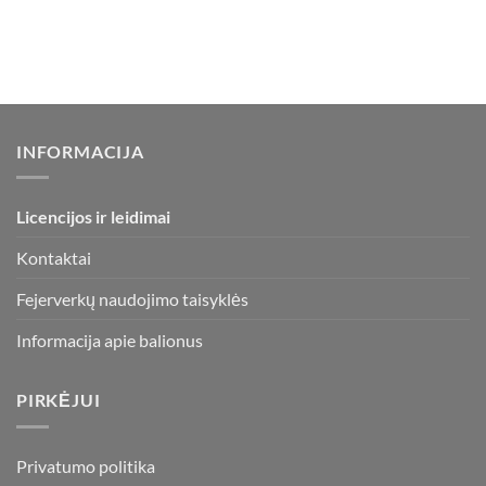
INFORMACIJA
Licencijos ir leidimai
Kontaktai
Fejerverkų naudojimo taisyklės
Informacija apie balionus
PIRKĖJUI
Privatumo politika