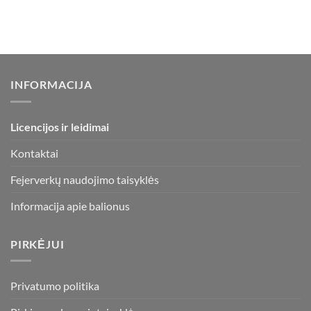
INFORMACIJA
Licencijos ir leidimai
Kontaktai
Fejerverkų naudojimo taisyklės
Informacija apie balionus
PIRKĖJUI
Privatumo politika