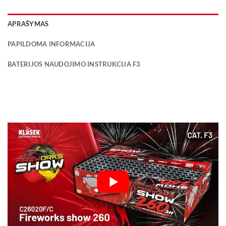
APRAŠYMAS
PAPILDOMA INFORMACIJA
BATERIJOS NAUDOJIMO INSTRUKCIJA F3