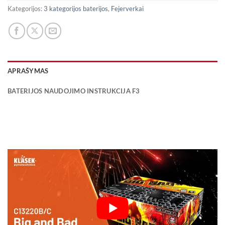
Kategorijos:
3 kategorijos baterijos
,
Fejerverkai
APRAŠYMAS
BATERIJOS NAUDOJIMO INSTRUKCIJA F3