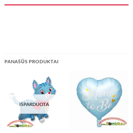
PANAŠŪS PRODUKTAI
IŠPARDUOTA