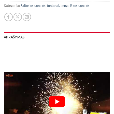
Kategorija:
Šaltosios ugnelės, fontanai, bengališkos ugnelės
APRAŠYMAS