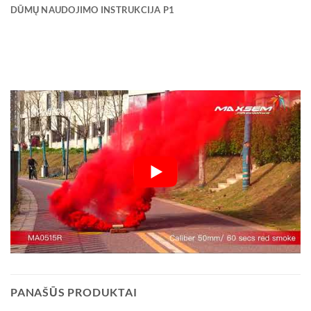
DŪMŲ NAUDOJIMO INSTRUKCIJA P1
PANAŠŪS PRODUKTAI