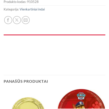
Produkto kodas:
910528
Kategorija:
Vienkartiniai indai
PANAŠŪS PRODUKTAI