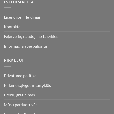
INFORMACIJA
Licencijos ir leidimai
Kontaktai
Fejerverkų naudojimo taisyklės
Informacija apie balionus
PIRKĖJUI
Privatumo politika
Pirkimo sąlygos ir taisyklės
Prekių grąžinimas
Mūsų parduotuvės