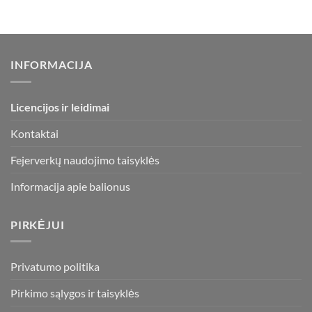
INFORMACIJA
Licencijos ir leidimai
Kontaktai
Fejerverkų naudojimo taisyklės
Informacija apie balionus
PIRKĖJUI
Privatumo politika
Pirkimo sąlygos ir taisyklės