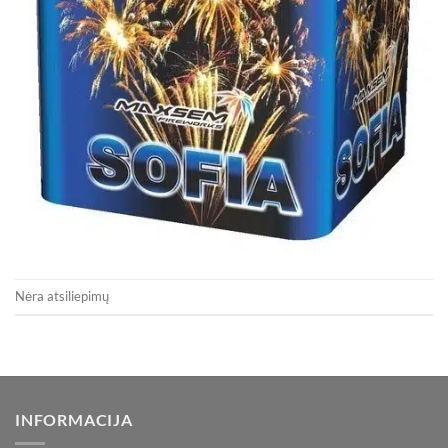
Nėra atsiliepimų
INFORMACIJA